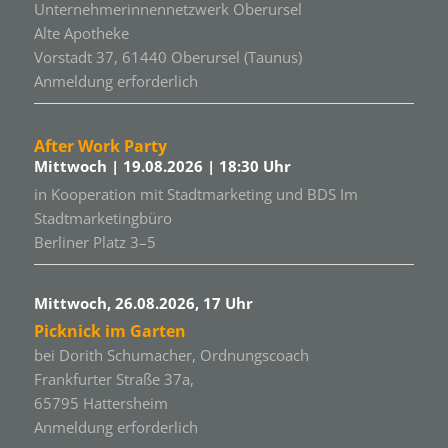
Unternehmerinnennetzwerk Oberursel
Alte Apotheke
Vorstadt 37, 61440 Oberursel (Taunus)
Anmeldung erforderlich
After Work Party
Mittwoch | 19.08.2026 | 18:30 Uhr
in Kooperation mit Stadtmarketing und BDS Im
Stadtmarketingbüro
Berliner Platz 3–5
Mittwoch, 26.08.2026, 17 Uhr
Picknick im Garten
bei Dorith Schumacher, Ordnungscoach
Frankfurter Straße 37a,
65795 Hattersheim
Anmeldung erforderlich