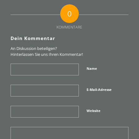
0
KOMMENTARE
Dein Kommentar
An Diskussion beteiligen?
Hinterlassen Sie uns Ihren Kommentar!
Name
E-Mail-Adresse
Website