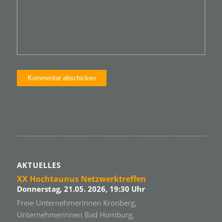
AKTUELLES
XX Hochtaunus Netzwerktreffen
Donnerstag, 21.05. 2026, 19:30 Uhr
Freie Unternehmerinnen Kronberg,
Unternehmerinnen Bad Homburg,