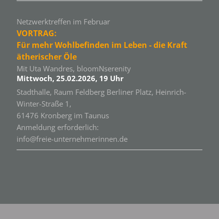
Netzwerktreffen im Februar
VORTRAG:
Für mehr Wohlbefinden im Leben - die Kraft
ätherischer Öle
Mit Uta Wandres, bloomNserenity
Mittwoch, 25.02.2026, 19 Uhr
Stadthalle, Raum Feldberg Berliner Platz, Heinrich-
Winter-Straße 1,
61476 Kronberg im Taunus
Anmeldung erforderlich:
info@freie-unternehmerinnen.de