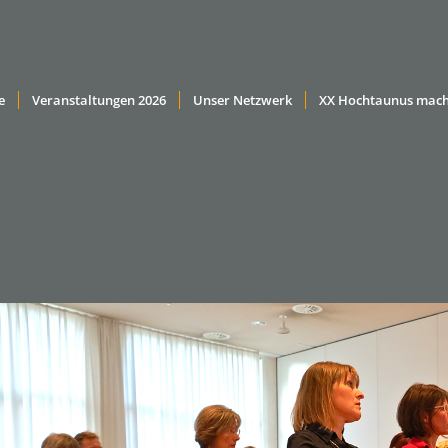
e
Veranstaltungen 2026
Unser Netzwerk
XX Hochtaunus mach