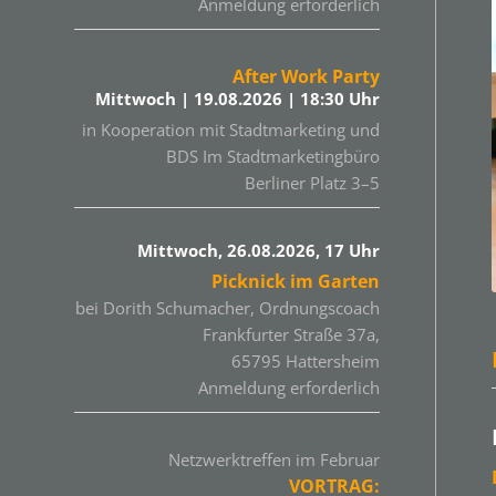
Anmeldung erforderlich
After Work Party
Mittwoch | 19.08.2026 | 18:30 Uhr
in Kooperation mit Stadtmarketing und
BDS Im Stadtmarketingbüro
Berliner Platz 3–5
Mittwoch, 26.08.2026, 17 Uhr
Picknick im Garten
bei Dorith Schumacher, Ordnungscoach
Frankfurter Straße 37a,
65795 Hattersheim
Anmeldung erforderlich
Netzwerktreffen im Februar
VORTRAG: