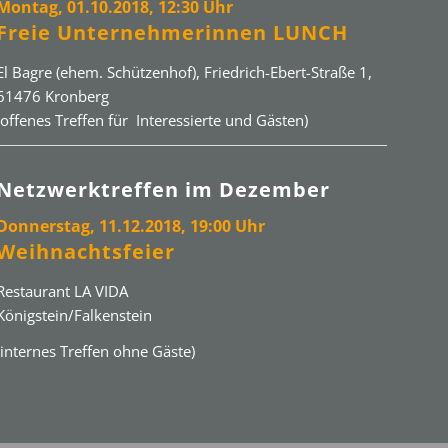
Montag, 01.10.2018, 12:30 Uhr
Freie Unternehmerinnen LUNCH
El Bagre (ehem. Schützenhof), Friedrich-Ebert-Straße 1,
61476 Kronberg
(offenes Treffen für Interessierte und Gästen)
Netzwerktreffen im Dezember
Donnerstag, 11.12.2018, 19:00 Uhr
Weihnachtsfeier
Restaurant LA VIDA
Königstein/Falkenstein
(internes Treffen ohne Gäste)