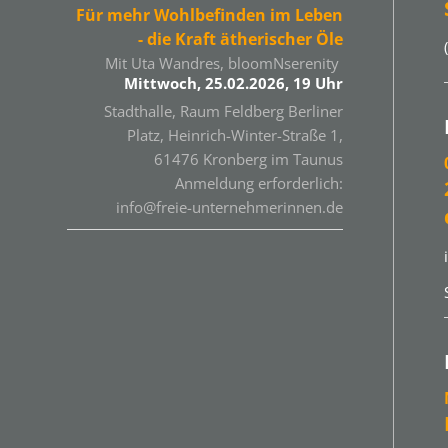
Für mehr Wohlbefinden im Leben
- die Kraft ätherischer Öle
Mit Uta Wandres, bloomNserenity
Mittwoch, 25.02.2026, 19 Uhr
Stadthalle, Raum Feldberg Berliner
Platz, Heinrich-Winter-Straße 1,
61476 Kronberg im Taunus
Anmeldung erforderlich:
info@freie-unternehmerinnen.de