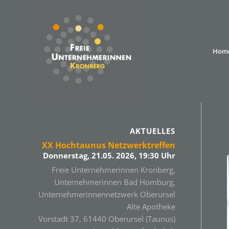
Hom
AKTUELLES
XX Hochtaunus Netzwerktreffen
Donnerstag, 21.05. 2026, 19:30 Uhr
Freie Unternehmerinnen Kronberg,
Unternehmerinnen Bad Homburg,
Unternehmerinnennetzwerk Oberursel
Alte Apotheke
Vorstadt 37, 61440 Oberursel (Taunus)