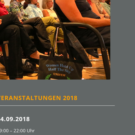
VERANSTALTUNGEN 2018
14.09.2018
9:00 – 22:00 Uhr