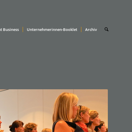
t Business
Unternehmerinnen-Booklet
Archiv