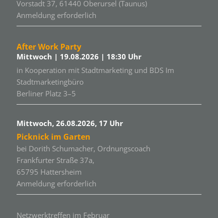
Vorstadt 37, 61440 Oberursel (Taunus)
Anmeldung erforderlich
After Work Party
Mittwoch | 19.08.2026 | 18:30 Uhr
in Kooperation mit Stadtmarketing und BDS Im
Stadtmarketingbüro
Berliner Platz 3–5
Mittwoch, 26.08.2026, 17 Uhr
Picknick im Garten
bei Dorith Schumacher, Ordnungscoach
Frankfurter Straße 37a,
65795 Hattersheim
Anmeldung erforderlich
Netzwerktreffen im Februar