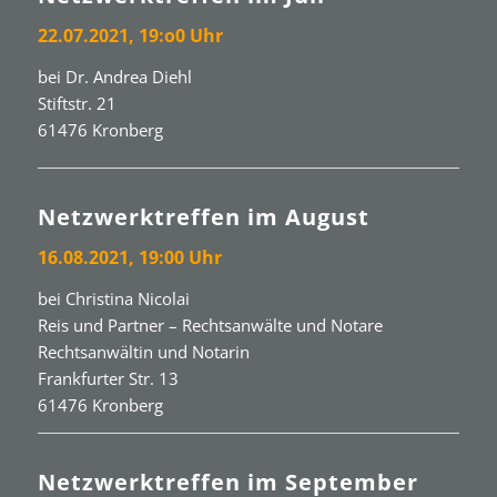
22.07.2021, 19:o0 Uhr
bei Dr. Andrea Diehl
Stiftstr. 21
61476 Kronberg
Netzwerktreffen im August
16.08.2021, 19:00 Uhr
bei Christina Nicolai
Reis und Partner – Rechtsanwälte und Notare
Rechtsanwältin und Notarin
Frankfurter Str. 13
61476 Kronberg
Netzwerktreffen im September