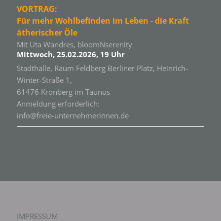
VORTRAG:
Für mehr Wohlbefinden im Leben - die Kraft
ätherischer Öle
Mit Uta Wandres, bloomNserenity
Mittwoch, 25.02.2026, 19 Uhr
Stadthalle, Raum Feldberg Berliner Platz, Heinrich-
Winter-Straße 1,
61476 Kronberg im Taunus
Anmeldung erforderlich:
info@freie-unternehmerinnen.de
IMPRESSUM