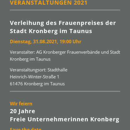
VERANSTALTUNGEN 2021
Verleihung des Frauenpreises der
Stadt Kronberg im Taunus
Dienstag,
31.08.2021
, 19:00 Uhr
Veranstalter: AG Kronberger Frauenverbände und Stadt
Kronberg im Taunus
Veranstaltungsort: Stadthalle
Heinrich-Winter-Straße 1
61476 Kronberg im Taunus
Wir feiern
20 Jahre
Freie Unternehmerinnen Kronberg
Save the date