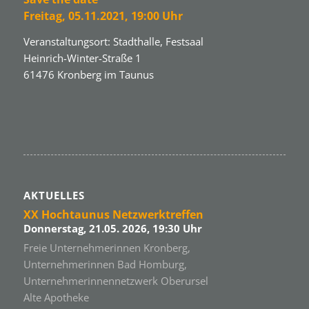
Freitag,
05.11.2021
, 19:00 Uhr
Veranstaltungsort: Stadthalle, Festsaal
Heinrich-Winter-Straße 1
61476 Kronberg im Taunus
AKTUELLES
XX Hochtaunus Netzwerktreffen
Donnerstag, 21.05. 2026, 19:30 Uhr
Freie Unternehmerinnen Kronberg,
Unternehmerinnen Bad Homburg,
Unternehmerinnennetzwerk Oberursel
Alte Apotheke