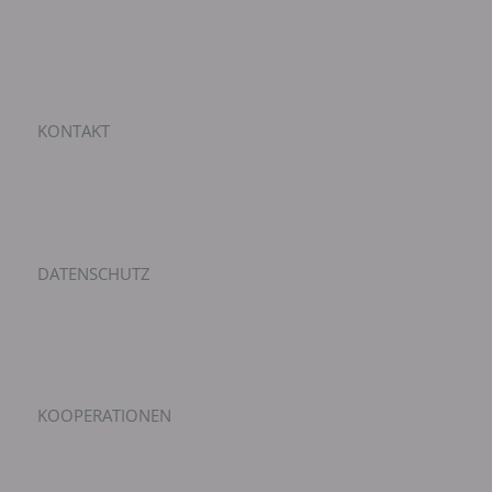
KONTAKT
DATENSCHUTZ
KOOPERATIONEN