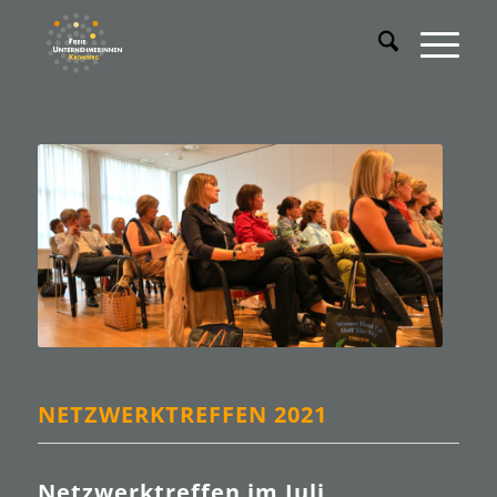
NETZWERKTREFFEN 2021
Netzwerktreffen im Juli