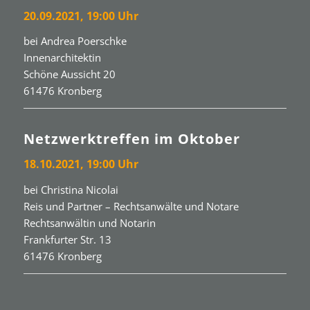
20.09.2021, 19:00 Uhr
bei Andrea Poerschke
Innenarchitektin
Schöne Aussicht 20
61476 Kronberg
Netzwerktreffen im Oktober
18.10.2021, 19:00 Uhr
bei Christina Nicolai
Reis und Partner – Rechtsanwälte und Notare
Rechtsanwältin und Notarin
Frankfurter Str. 13
61476 Kronberg