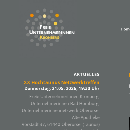
Hom
AKTUELLES
XX Hochtaunus Netzwerktreffen
Donnerstag, 21.05. 2026, 19:30 Uhr
Freie Unternehmerinnen Kronberg,
Unternehmerinnen Bad Homburg,
Unternehmerinnennetzwerk Oberursel
Alte Apotheke
Vorstadt 37, 61440 Oberursel (Taunus)