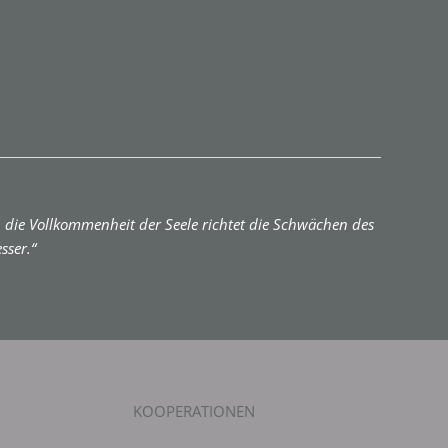
die Vollkommenheit der Seele richtet die Schwächen des
sser.“
KOOPERATIONEN