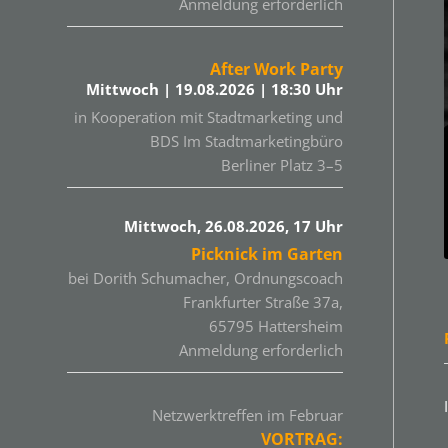
Anmeldung erforderlich
After Work Party
Mittwoch | 19.08.2026 | 18:30 Uhr
in Kooperation mit Stadtmarketing und
BDS Im Stadtmarketingbüro
Berliner Platz 3–5
Mittwoch, 26.08.2026, 17 Uhr
Picknick im Garten
bei Dorith Schumacher, Ordnungscoach
Frankfurter Straße 37a,
65795 Hattersheim
Anmeldung erforderlich
Netzwerktreffen im Februar
VORTRAG: