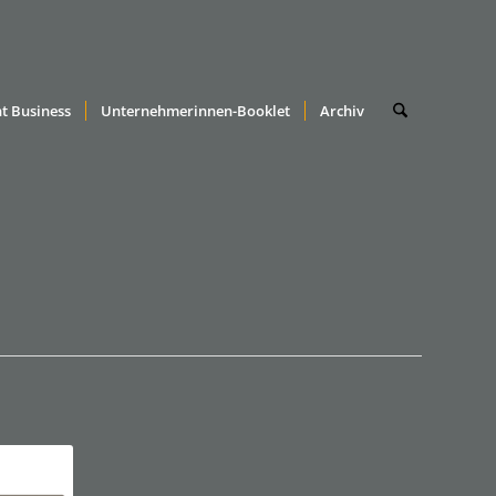
t Business
Unternehmerinnen-Booklet
Archiv