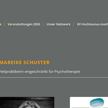
e
Veranstaltungen 2026
Unser Netzwerk
XX Hochtaunus mach
MAREIKE SCHUSTER
Heilpraktikerin eingeschränkt für Psychotherapie