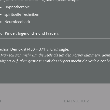
Hypnotherapie
spirituelle Techniken
Neurofeedback
für Kinder, Jugendliche und Frauen.
Schon Demokrit (450 – 371 v. Chr.) sagte:
„Man soll sich mehr um die Seele als um den Körper kümmern, denn 
Körpers auf, aber geistlose Kraft des Körpers macht die Seele nicht be
T
DATENSCHUTZ