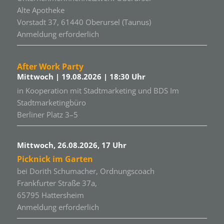
Alte Apotheke
Vorstadt 37, 61440 Oberursel (Taunus)
Anmeldung erforderlich
After Work Party
Mittwoch | 19.08.2026 | 18:30 Uhr
in Kooperation mit Stadtmarketing und BDS Im
Stadtmarketingbüro
Berliner Platz 3–5
Mittwoch, 26.08.2026, 17 Uhr
Picknick im Garten
bei Dorith Schumacher, Ordnungscoach
Frankfurter Straße 37a,
65795 Hattersheim
Anmeldung erforderlich