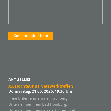
AKTUELLES
XX Hochtaunus Netzwerktreffen
Donnerstag, 21.05. 2026, 19:30 Uhr
Freie Unternehmerinnen Kronberg,
Unternehmerinnen Bad Homburg,
Unternehmerinnennetzwerk Oberursel