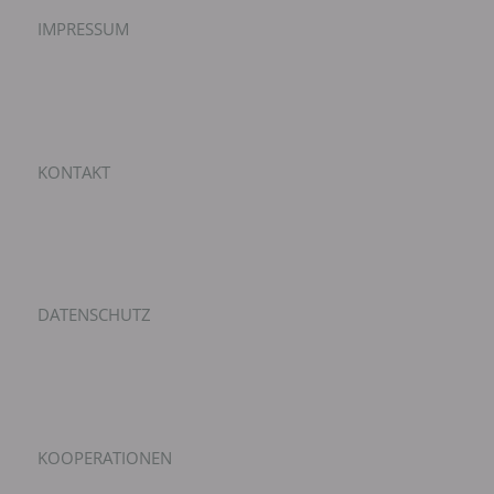
IMPRESSUM
KONTAKT
DATENSCHUTZ
KOOPERATIONEN