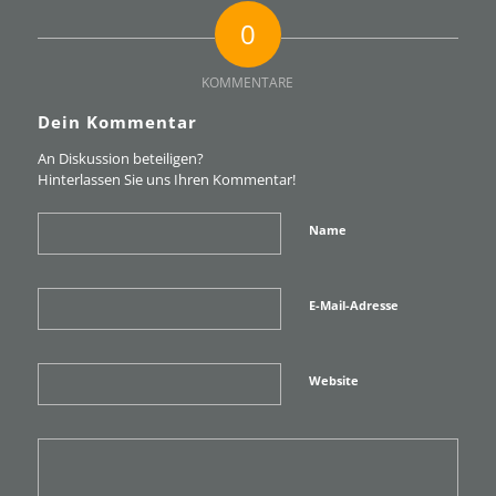
0
KOMMENTARE
Dein Kommentar
An Diskussion beteiligen?
Hinterlassen Sie uns Ihren Kommentar!
Name
E-Mail-Adresse
Website