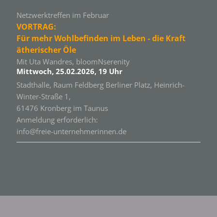
Netzwerktreffen im Februar
VORTRAG:
Für mehr Wohlbefinden im Leben - die Kraft
ätherischer Öle
Mit Uta Wandres, bloomNserenity
Mittwoch, 25.02.2026, 19 Uhr
Stadthalle, Raum Feldberg Berliner Platz, Heinrich-
Winter-Straße 1,
61476 Kronberg im Taunus
Anmeldung erforderlich:
info@freie-unternehmerinnen.de