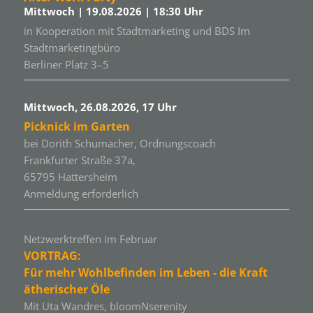
Mittwoch | 19.08.2026 | 18:30 Uhr
in Kooperation mit Stadtmarketing und BDS Im
Stadtmarketingbüro
Berliner Platz 3–5
Mittwoch, 26.08.2026, 17 Uhr
Picknick im Garten
bei Dorith Schumacher, Ordnungscoach
Frankfurter Straße 37a,
65795 Hattersheim
Anmeldung erforderlich
Netzwerktreffen im Februar
VORTRAG:
Für mehr Wohlbefinden im Leben - die Kraft
ätherischer Öle
Mit Uta Wandres, bloomNserenity