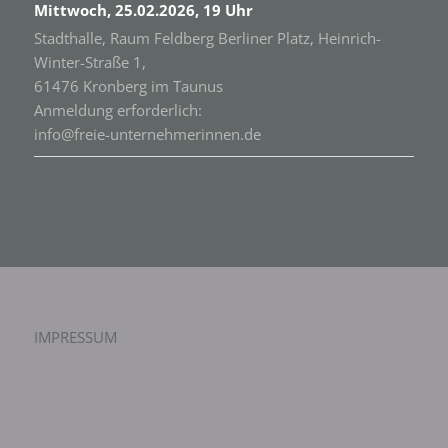
Mittwoch, 25.02.2026, 19 Uhr
Stadthalle, Raum Feldberg Berliner Platz, Heinrich-
Winter-Straße 1,
61476 Kronberg im Taunus
Anmeldung erforderlich:
info@freie-unternehmerinnen.de
IMPRESSUM