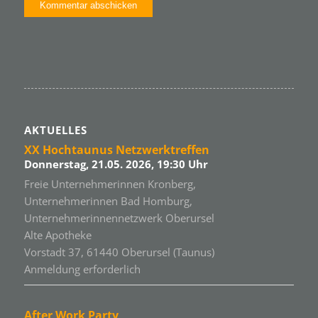
AKTUELLES
XX Hochtaunus Netzwerktreffen
Donnerstag, 21.05. 2026, 19:30 Uhr
Freie Unternehmerinnen Kronberg,
Unternehmerinnen Bad Homburg,
Unternehmerinnennetzwerk Oberursel
Alte Apotheke
Vorstadt 37, 61440 Oberursel (Taunus)
Anmeldung erforderlich
After Work Party