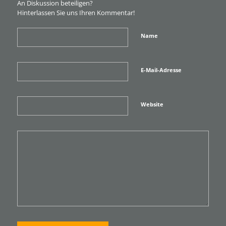
An Diskussion beteiligen?
Hinterlassen Sie uns Ihren Kommentar!
Name
E-Mail-Adresse
Website