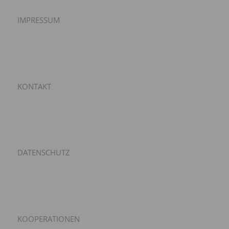
IMPRESSUM
KONTAKT
DATENSCHUTZ
KOOPERATIONEN