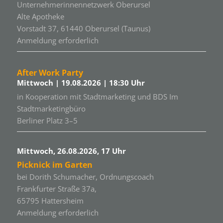
Unternehmerinnennetzwerk Oberursel
Alte Apotheke
Vorstadt 37, 61440 Oberursel (Taunus)
Anmeldung erforderlich
After Work Party
Mittwoch | 19.08.2026 | 18:30 Uhr
in Kooperation mit Stadtmarketing und BDS Im
Stadtmarketingbüro
Berliner Platz 3–5
Mittwoch, 26.08.2026, 17 Uhr
Picknick im Garten
bei Dorith Schumacher, Ordnungscoach
Frankfurter Straße 37a,
65795 Hattersheim
Anmeldung erforderlich