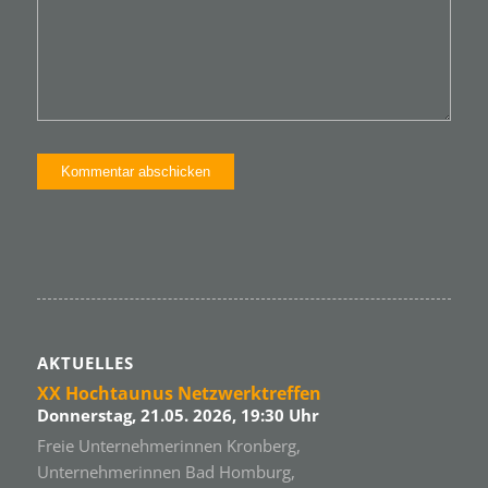
AKTUELLES
XX Hochtaunus Netzwerktreffen
Donnerstag, 21.05. 2026, 19:30 Uhr
Freie Unternehmerinnen Kronberg,
Unternehmerinnen Bad Homburg,