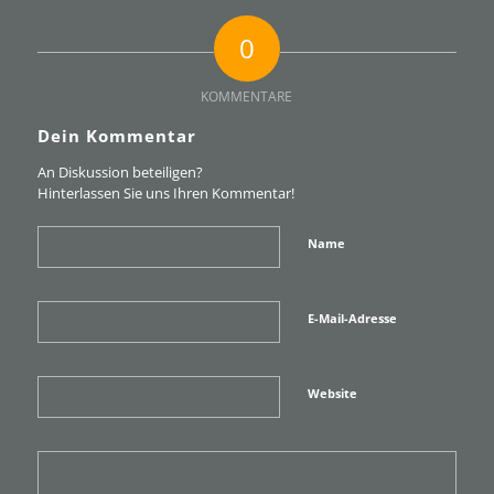
0
KOMMENTARE
Dein Kommentar
An Diskussion beteiligen?
Hinterlassen Sie uns Ihren Kommentar!
Name
E-Mail-Adresse
Website