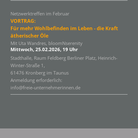
Netzwerktreffen im Februar
VORTRAG:
Für mehr Wohlbefinden im Leben - die Kraft
ätherischer Öle
Mit Uta Wandres, bloomNserenity
Mittwoch, 25.02.2026, 19 Uhr
Stadthalle, Raum Feldberg Berliner Platz, Heinrich-
Winter-Straße 1,
61476 Kronberg im Taunus
Anmeldung erforderlich:
info@freie-unternehmerinnen.de