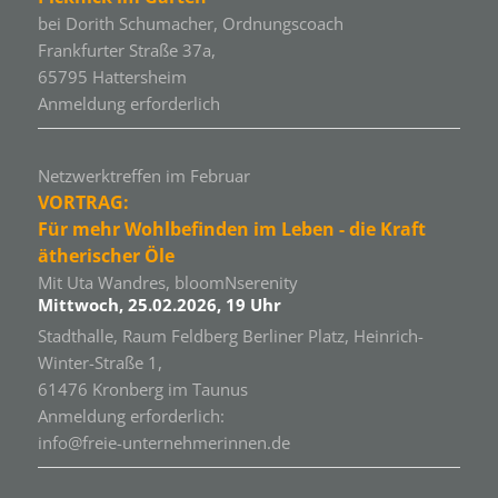
bei Dorith Schumacher, Ordnungscoach
Frankfurter Straße 37a,
65795 Hattersheim
Anmeldung erforderlich
Netzwerktreffen im Februar
VORTRAG:
Für mehr Wohlbefinden im Leben - die Kraft
ätherischer Öle
Mit Uta Wandres, bloomNserenity
Mittwoch, 25.02.2026, 19 Uhr
Stadthalle, Raum Feldberg Berliner Platz, Heinrich-
Winter-Straße 1,
61476 Kronberg im Taunus
Anmeldung erforderlich:
info@freie-unternehmerinnen.de