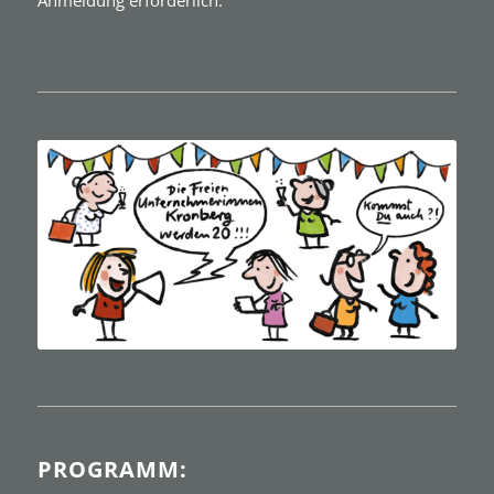
PROGRAMM: