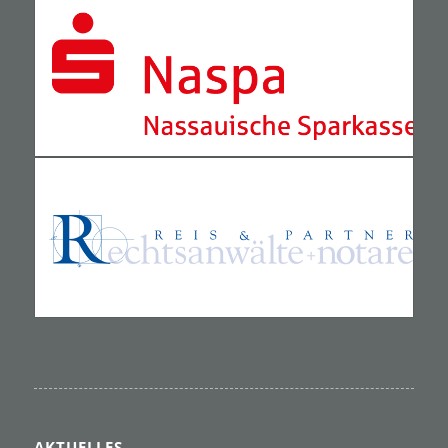
AKTUELLES