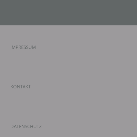
IMPRESSUM
KONTAKT
DATENSCHUTZ