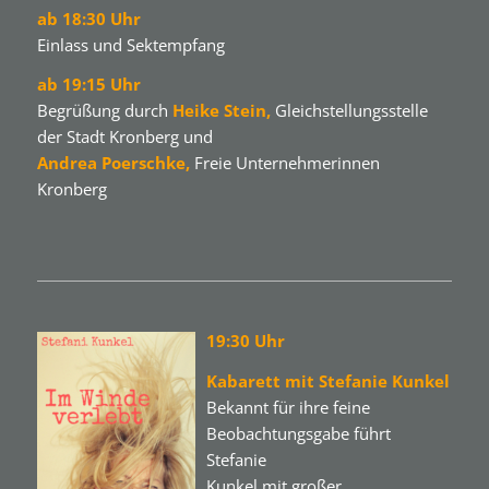
ab 18:30 Uhr
Einlass und Sektempfang
ab 19:15 Uhr
Begrüßung durch
Heike Stein,
Gleichstellungsstelle
der Stadt Kronberg und
Andrea Poerschke,
Freie Unternehmerinnen
Kronberg
19:30 Uhr
Kabarett mit Stefanie Kunkel
Bekannt für ihre feine
Beobachtungsgabe führt
Stefanie
Kunkel mit großer