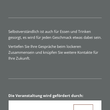
Selbstverständlich ist auch für Essen und Trinken
gesorgt, es wird für jeden Geschmack etwas dabei sein.
Vertiefen Sie Ihre Gespräche beim lockeren
Zusammensein und knüpfen Sie weitere Kontakte für
Ihre Zukunft.
Die Veranstaltung wird gefördert durch: