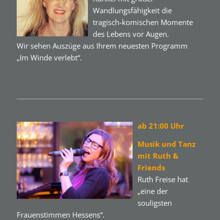
Wandlungsfähigkeit die
tragisch-komischen Momente
des Lebens vor Augen.
Wir sehen Auszüge aus Ihrem neuesten Programm
„Im Winde verlebt“.
ab 21:00 Uhr
Musik und Tanz
mit Ruth &
Friends
Ruth Freise hat
„eine der
souligsten
Frauenstimmen Hessens“.