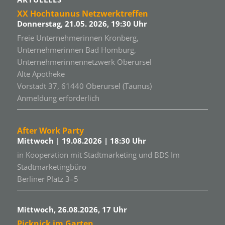
XX Hochtaunus Netzwerktreffen
Donnerstag, 21.05. 2026, 19:30 Uhr
Freie Unternehmerinnen Kronberg,
Unternehmerinnen Bad Homburg,
Unternehmerinnennetzwerk Oberursel
Alte Apotheke
Vorstadt 37, 61440 Oberursel (Taunus)
Anmeldung erforderlich
After Work Party
Mittwoch | 19.08.2026 | 18:30 Uhr
in Kooperation mit Stadtmarketing und BDS Im
Stadtmarketingbüro
Berliner Platz 3–5
Mittwoch, 26.08.2026, 17 Uhr
Picknick im Garten