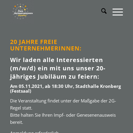
20 JAHRE FREIE
UNTERNEHMERINNEN:
Wir laden alle Interessierten
(m/w/d) ein mit uns unser 20-
jähriges Jubiläum zu feiern:
Am 05.11.2021, ab 18:30 Uhr, Stadthalle Kronberg
(Festsaal)
Die Veranstaltung findet unter der Maßgabe der 2G-
Regel statt.
Bitte halten Sie Ihren Impf- oder Genesenenausweis
bereit.
Anmeldung erforderlich.