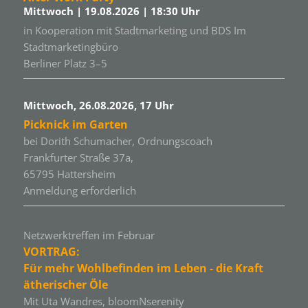
Mittwoch | 19.08.2026 | 18:30 Uhr
in Kooperation mit Stadtmarketing und BDS Im
Stadtmarketingbüro
Berliner Platz 3–5
Mittwoch, 26.08.2026, 17 Uhr
Picknick im Garten
bei Dorith Schumacher, Ordnungscoach
Frankfurter Straße 37a,
65795 Hattersheim
Anmeldung erforderlich
Netzwerktreffen im Februar
VORTRAG:
Für mehr Wohlbefinden im Leben - die Kraft
ätherischer Öle
Mit Uta Wandres, bloomNserenity