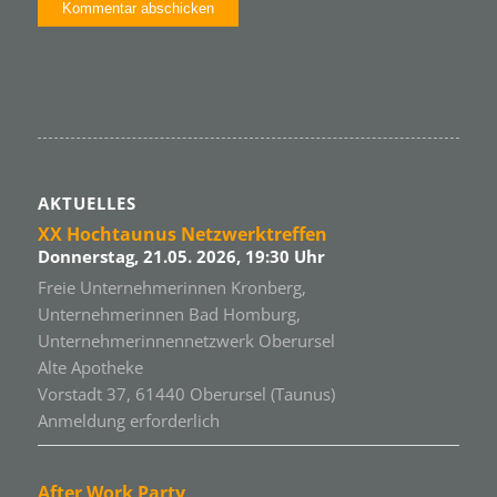
AKTUELLES
XX Hochtaunus Netzwerktreffen
Donnerstag, 21.05. 2026, 19:30 Uhr
Freie Unternehmerinnen Kronberg,
Unternehmerinnen Bad Homburg,
Unternehmerinnennetzwerk Oberursel
Alte Apotheke
Vorstadt 37, 61440 Oberursel (Taunus)
Anmeldung erforderlich
After Work Party