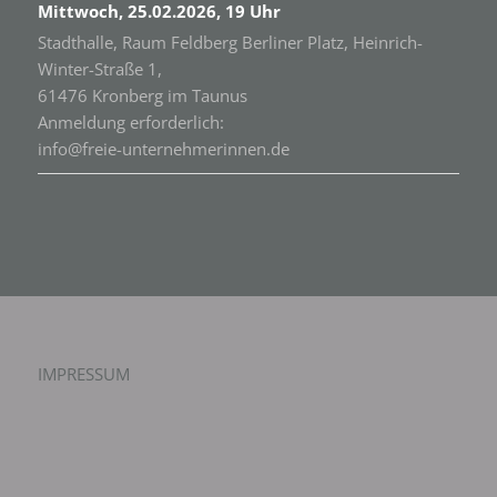
Mittwoch, 25.02.2026, 19 Uhr
Stadthalle, Raum Feldberg Berliner Platz, Heinrich-
Winter-Straße 1,
61476 Kronberg im Taunus
Anmeldung erforderlich:
info@freie-unternehmerinnen.de
IMPRESSUM