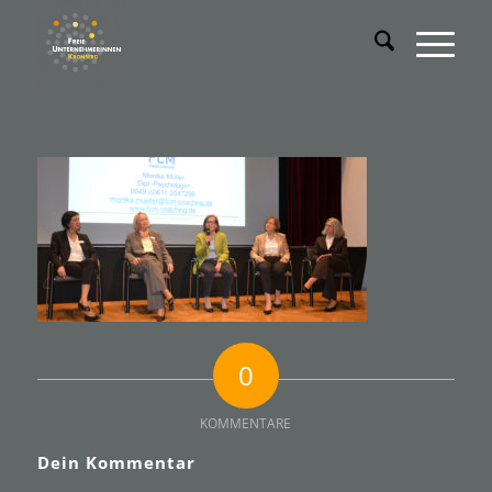
0
KOMMENTARE
Dein Kommentar