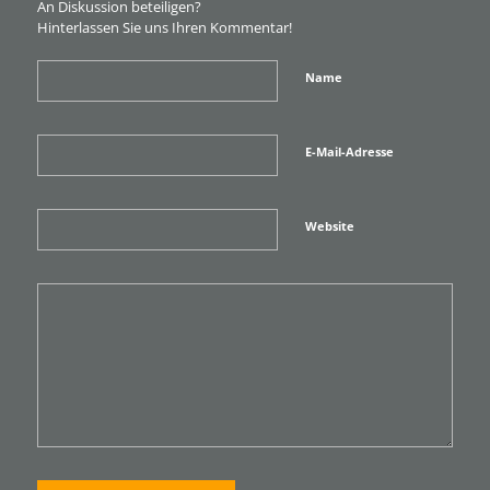
An Diskussion beteiligen?
Hinterlassen Sie uns Ihren Kommentar!
Name
E-Mail-Adresse
Website